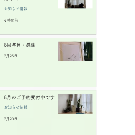
お知らせ情報
4 時間前
8周年目・感謝
7月25日
8月のご予約受付中です
お知らせ情報
7月20日