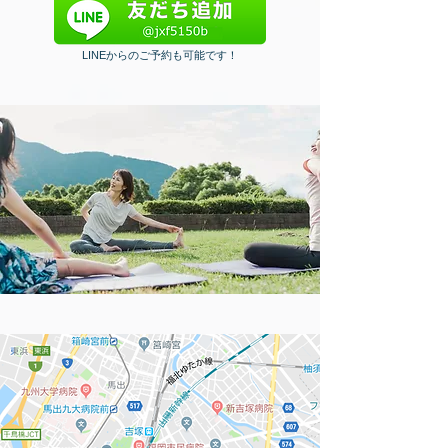
LINEからのご予約も可能です！