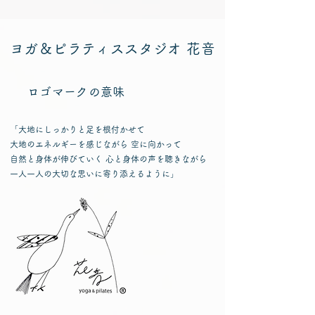
ヨガ＆ピラティススタジオ 花音
ロゴマークの意味
「大地にしっかりと足を根付かせて
大地のエネルギーを感じながら 空に向かって
自然と身体が伸びていく 心と身体の声を聴きながら
一人一人の大切な思いに寄り添えるように」