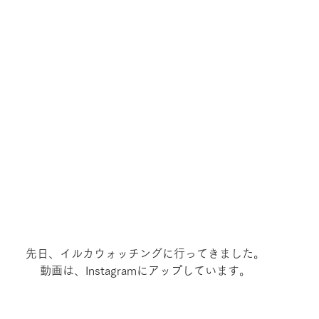
先日、イルカウォッチングに行ってきました。
動画は、Instagramにアップしています。