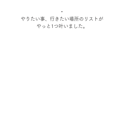
・
やりたい事、行きたい場所のリストが
やっと1つ叶いました。