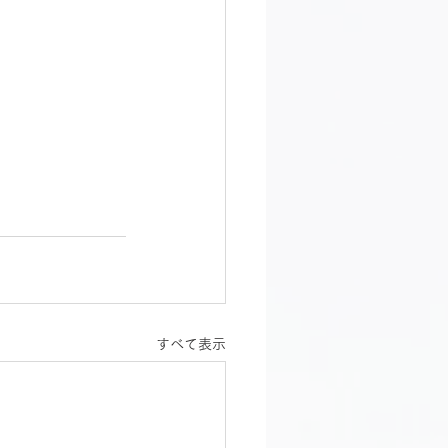
すべて表示