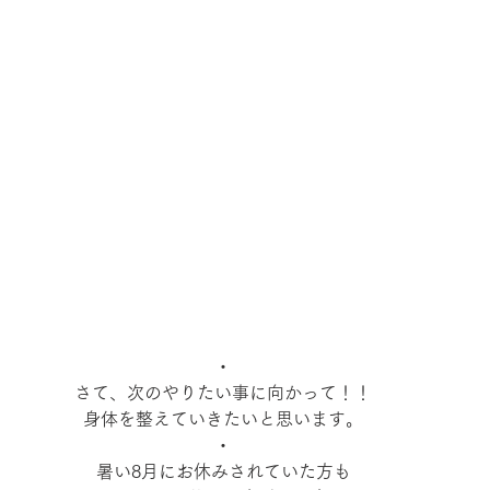
・
さて、次のやりたい事に向かって！！
身体を整えていきたいと思います。
・
暑い8月にお休みされていた方も