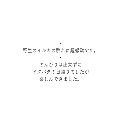
・
野生のイルカの群れに超感動です。
・
のんびりは出来ずに
ドタバタの日帰りでしたが
楽しんできました。