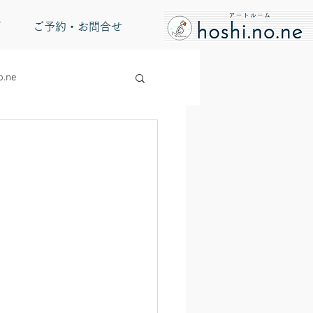
グ
ご予約・お問合せ
.ne