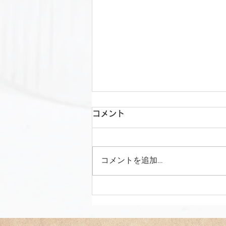
コメント
コメントを追加…
8月のご予約受付中です