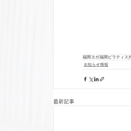
福岡ヨガ
福岡ピラティス
お知らせ情報
最新記事