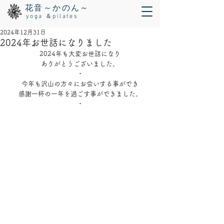
花音～かのん～
yoga ＆pilates
2024年12月31日
2024年お世話になりました
2024年も大変お世話になり
ありがとうございました。
・
今年も沢山の方々にお会いする事ができ
感謝一杯の一年を過ごす事ができました。
・