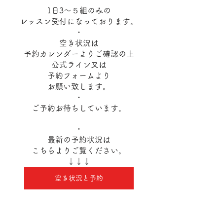
1日3～５組のみの
レッスン受付になっております。
・
空き状況は
予約カレンダーよりご確認の上
公式ライン又は
予約フォームより
お願い致します。
・
ご予約お待ちしています。
・
最新の予約状況は
こちらよりご覧ください。
↓↓↓
空き状況と予約