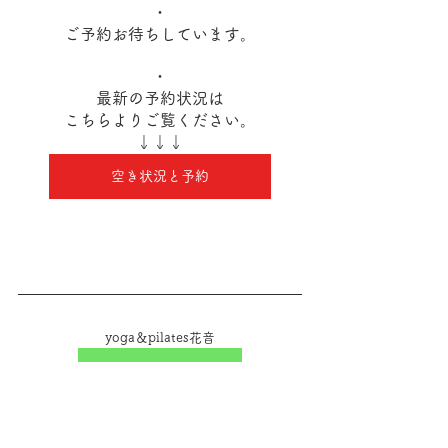
・
ご予約お待ちしています。
・
最新の予約状況は
こちらよりご覧ください。
↓↓↓
空き状況と予約
yoga＆pilates花音
ホームページはこちら
アメブロはこちら