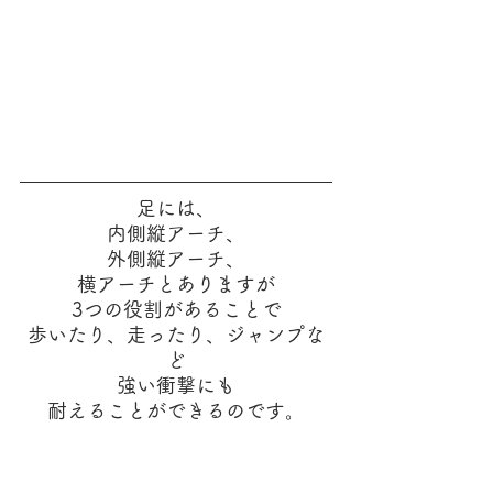
足には、
内側縦アーチ、
外側縦アーチ、
横アーチとありますが
3つの役割があることで
歩いたり、走ったり、ジャンプな
ど
強い衝撃にも
耐えることができるのです。