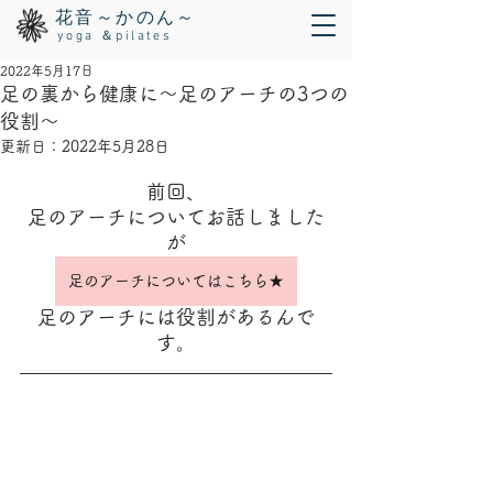
花音～かのん～
yoga ＆pilates
2022年5月17日
足の裏から健康に～足のアーチの3つの
役割～
更新日：
2022年5月28日
前回、
足のアーチについてお話しました
が
足のアーチについてはこちら★
足のアーチには役割があるんで
す。