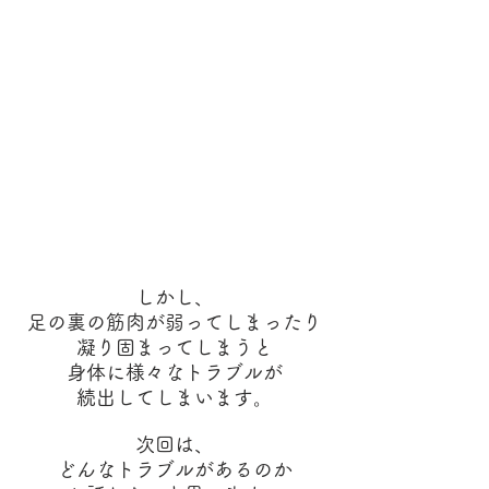
しかし、
足の裏の筋肉が弱ってしまったり
凝り固まってしまうと
身体に様々なトラブルが
続出してしまいます。
次回は、
どんなトラブルがあるのか