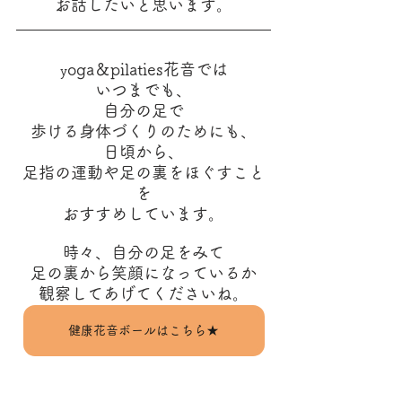
お話したいと思います。
oga＆pilaties花音では
y
いつまでも、
自分の足で
歩ける身体づくりのためにも、
日頃から、
足指の運動や足の裏をほぐすこと
を
おすすめしています。
時々、自分の足をみて
足の裏から笑顔になっているか
観察してあげてくださいね。
健康花音ボールはこちら★