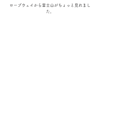
ロープウェイから富士山がちょっと見れまし
た。