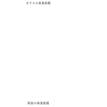
ガラスの森美術館
彫刻の森美術館