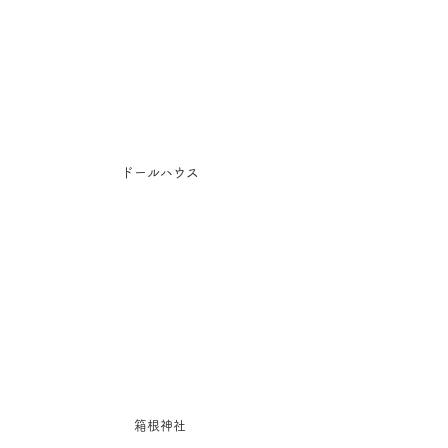
ドールハウス
箱根神社