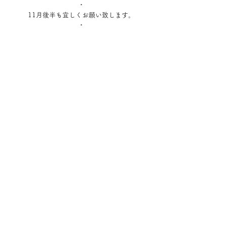
・
11月後半も宜しくお願い致します。
・