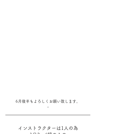
6月後半もよろしくお願い致します。
・
インストラクターは1人の為