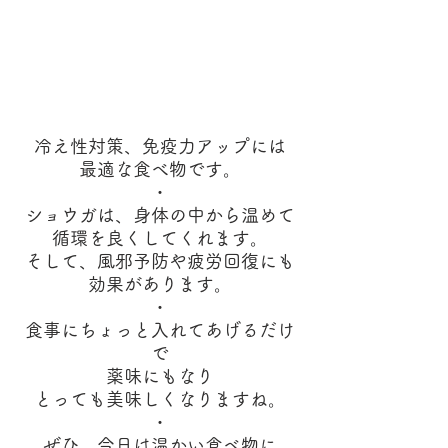
冷え性対策、免疫力アップには
最適な食べ物です。
・
ショウガは、身体の中から温めて
循環を良くしてくれます。
そして、風邪予防や疲労回復にも
効果があります。
・
食事にちょっと入れてあげるだけ
で
薬味にもなり
とっても美味しくなりますね。
・
ぜひ、今日は温かい食べ物に