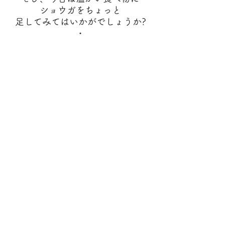
ショウガをちょっと
足してみてはいかがでしょうか?
・