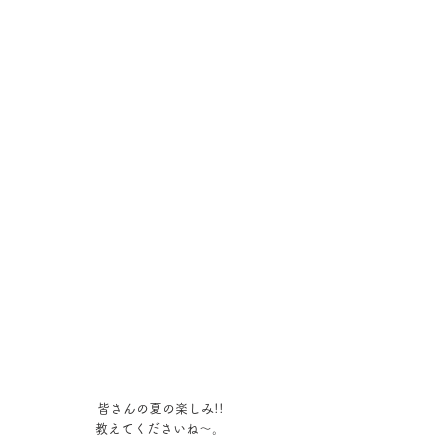
皆さんの夏の楽しみ!!
教えてくださいね～。