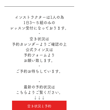
インストラクターは1人の為
1日3～５組のみの
レッスン受付になっております。
・
空き状況は
予約カレンダーよりご確認の上
公式ライン又は
予約フォームより
お願い致します。
・
ご予約お待ちしています。
・
最新の予約状況は
こちらよりご覧ください。
↓↓↓
空き状況と予約