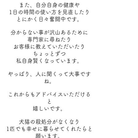
また、自分自身の健康や
1日の時間の使い方を見直したり
とにかく日々奮闘中です。
分からない事が沢山あるために
専門家に尋ねたり
お客様に教えていただいたり
ちょっとずつ
私自身賢くなっています。
やっぱり、人に聞くって大事です
ね。
これからもアドバイスいただける
と
嬉しいです。
犬猫の殺処分がなくなり
1匹でも幸せに暮らせてくれたらと
願います。