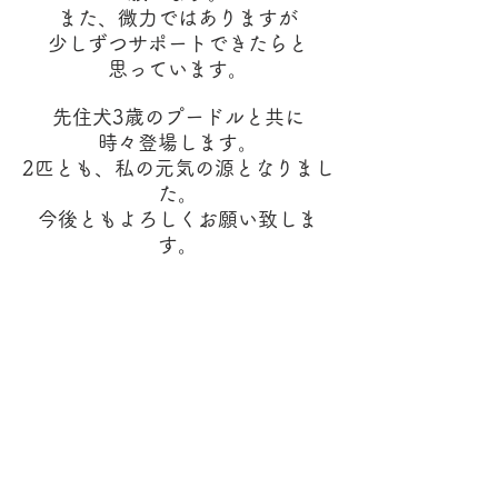
また、微力ではありますが
少しずつサポートできたらと
思っています。
先住犬3歳のプードルと共に
時々登場します。
2匹とも、私の元気の源となりまし
た。
今後ともよろしくお願い致しま
す。