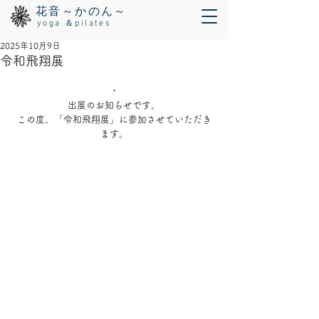
花音～かのん～
yoga ＆pilates
2025年10月9日
令和飛翔展
・
出展のお知らせです。
この度、「令和飛翔展」に参加させていただき
ます。