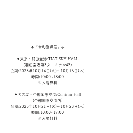
✈️「令和飛翔展」✈️
⚫︎東京・羽田空港:TIAT SKY HALL
(羽田空港第3ターミナル4F)
会期:2025年10月14日(火)〜10月16日(木)
時間:10:00~18:00
※入場無料
⚫︎名古屋・中部国際空港:Centrair Hall
(中部国際空港内)
会期:2025年10月21日(火)〜10月23日(木)
時間:10:00~17:00
※入場無料