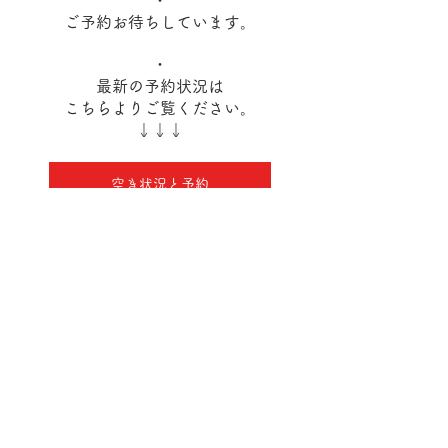
・
ご予約お待ちしています。
・
最新の予約状況は
こちらよりご覧ください。
↓↓↓
空き状況と予約
ホームページはこちら
アメブロはこちら