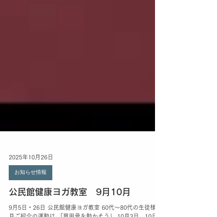
2025年10月26日
お知らせ情報
公民館健康ヨガ教室 9月10月