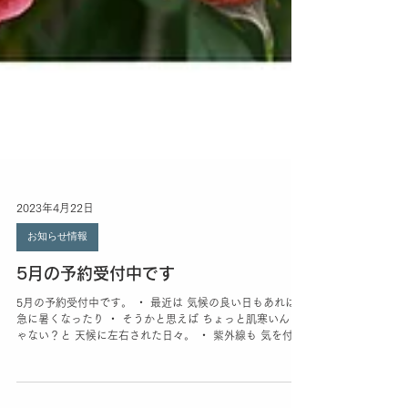
2023年4月22日
お知らせ情報
5月の予約受付中です