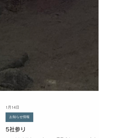
1月14日
お知らせ情報