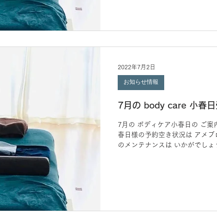
2022年7月2日
お知らせ情報
7月の body care 小
7月の ボディケア小春日の ご案
春日様の予約空き状況は アメブ
のメンテナンスは いかがでしょうか？
て 月に2回の日曜日に ボディケ