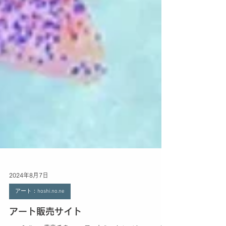
2024年8月7日
アート：hoshi.no.ne